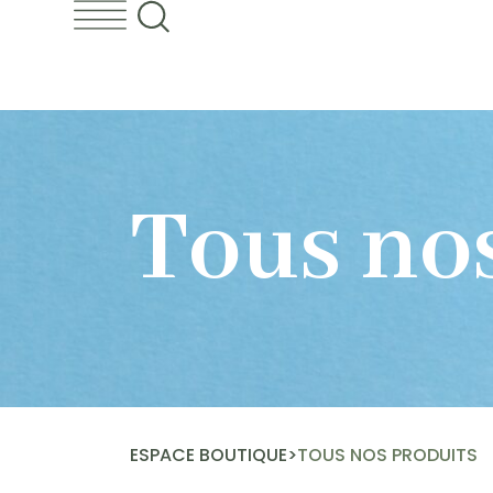
Tous no
ESPACE BOUTIQUE
>
TOUS NOS PRODUITS