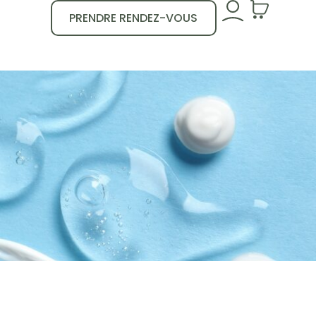
PRENDRE RENDEZ-VOUS