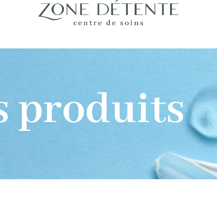
s produits