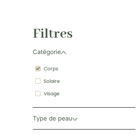
Filtres
Catégorie
Corps
Solaire
Visage
Type de peau