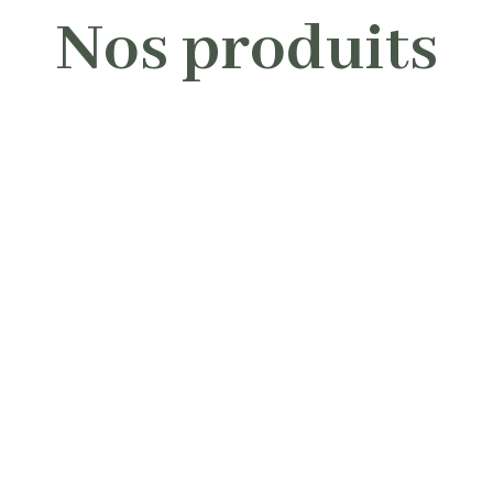
Nos produits