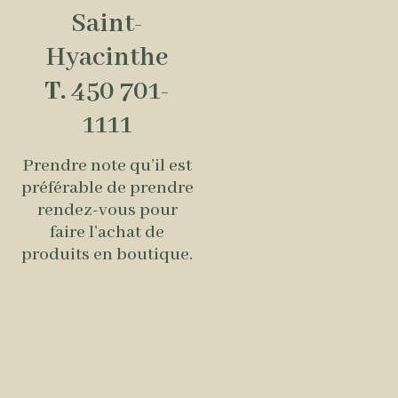
Saint-
Hyacinthe
T.
450 701-
1111
Prendre note qu’il est
préférable de prendre
rendez-vous pour
faire l’achat de
produits en boutique.