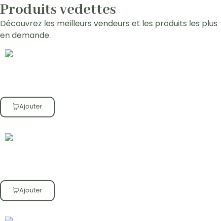
Produits vedettes
Découvrez les meilleurs vendeurs et les produits les plus
en demande.
Ajouter
Ajouter