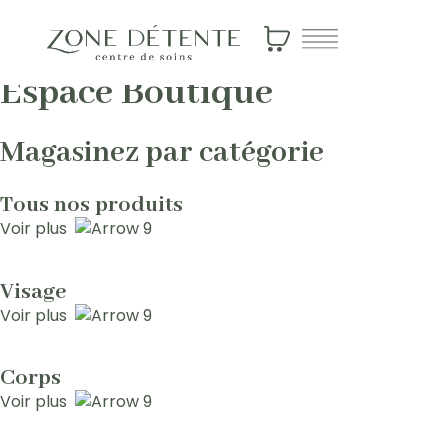
Espace Boutique
Magasinez par catégorie
Tous nos produits
Voir plus
Visage
Voir plus
Corps
Voir plus