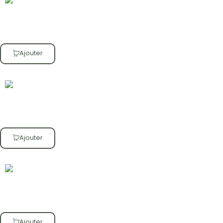
Ajouter
Ajouter
Ajouter