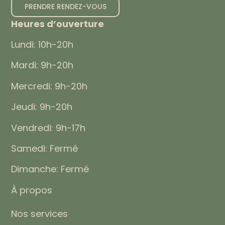
PRENDRE RENDEZ-VOUS
Heures d’ouverture
Lundi: 10h-20h
Mardi: 9h-20h
Mercredi: 9h-20h
Jeudi: 9h-20h
Vendredi: 9h-17h
Samedi: Fermé
Dimanche: Fermé
À propos
Nos services