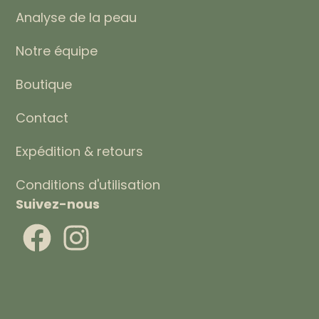
Analyse de la peau
Notre équipe
Boutique
Contact
Expédition & retours
Conditions d'utilisation
Suivez-nous