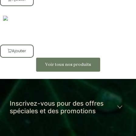
Ajouter
Voir tous nos produits
Inscrivez-vous pour des offres
spéciales et des promotions