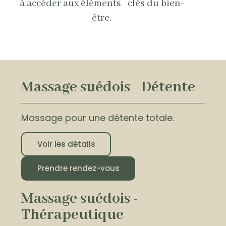
à accéder aux éléments clés du bien-
être.
Massage suédois - Détente
Massage pour une détente totale.
Voir les détails
Prendre rendez-vous
Massage suédois -
Thérapeutique