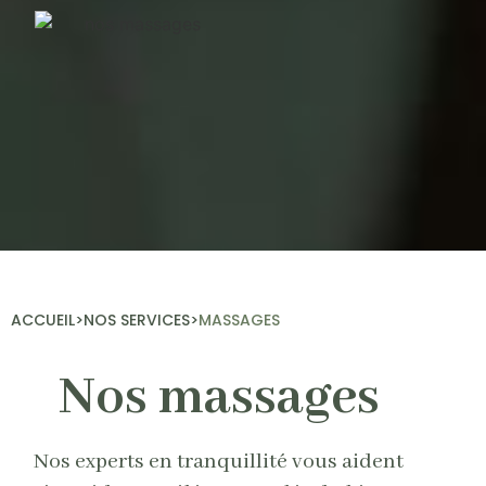
ACCUEIL
>
NOS SERVICES
>
MASSAGES
Nos massages
Nos experts en tranquillité vous aident