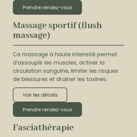
Prendre rendez-vous
Massage sportif (flush
massage)
Ce massage à haute intensité permet
d’assouplir les muscles, activer la
circulation sanguine, limiter les risques
de blessures et drainer les toxines.
Voir les détails
Prendre rendez-vous
Fasciathérapie