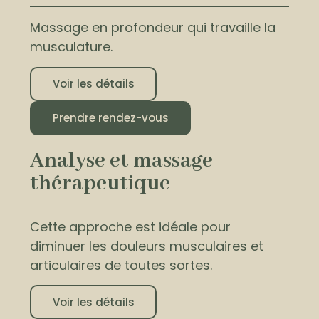
Massage en profondeur qui travaille la
musculature.
Voir les détails
Prendre rendez-vous
Analyse et massage
thérapeutique
Cette approche est idéale pour
diminuer les douleurs musculaires et
articulaires de toutes sortes.
Voir les détails