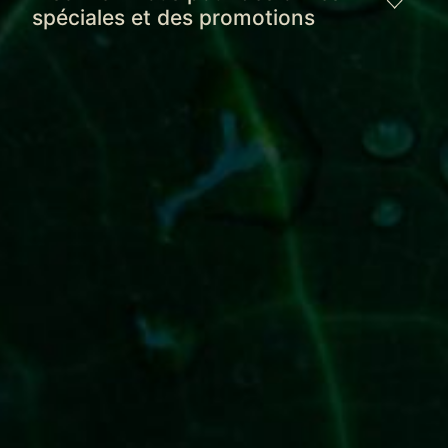
spéciales et des promotions