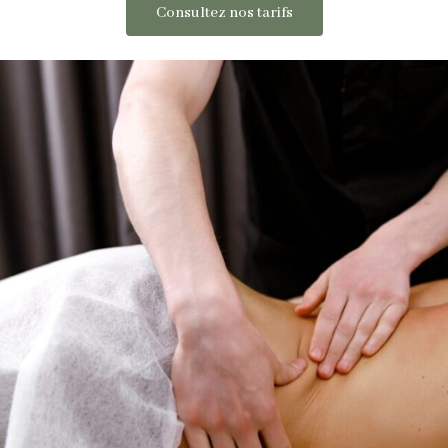
Consultez nos tarifs