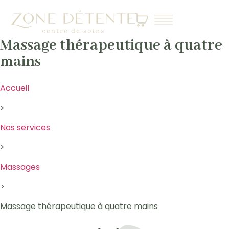
Massage thérapeutique à quatre
mains
Accueil
>
Nos services
>
Massages
>
Massage thérapeutique à quatre mains