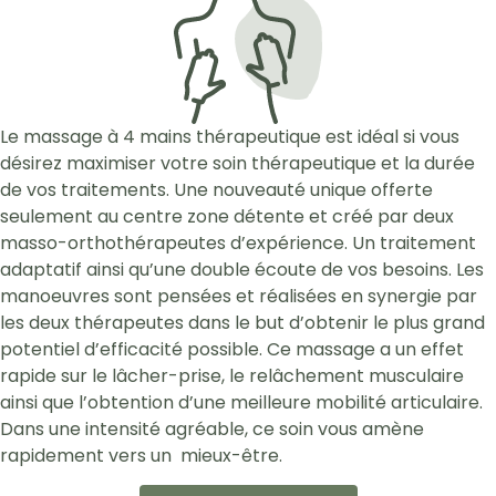
Le massage à 4 mains thérapeutique est idéal si vous
désirez maximiser votre soin thérapeutique et la durée
de vos traitements. Une nouveauté unique offerte
seulement au centre zone détente et créé par deux
masso-orthothérapeutes d’expérience. Un traitement
adaptatif ainsi qu’une double écoute de vos besoins. Les
manoeuvres sont pensées et réalisées en synergie par
les deux thérapeutes dans le but d’obtenir le plus grand
potentiel d’efficacité possible. Ce massage a un effet
rapide sur le lâcher-prise, le relâchement musculaire
ainsi que l’obtention d’une meilleure mobilité articulaire.
Dans une intensité agréable, ce soin vous amène
rapidement vers un mieux-être.