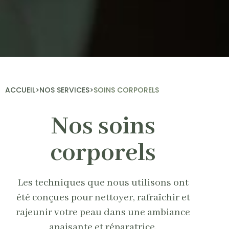
ACCUEIL
>
NOS SERVICES
>
SOINS CORPORELS
Nos soins
corporels
Les techniques que nous utilisons ont
été conçues pour nettoyer, rafraîchir et
rajeunir votre peau dans une ambiance
apaisante et réparatrice.