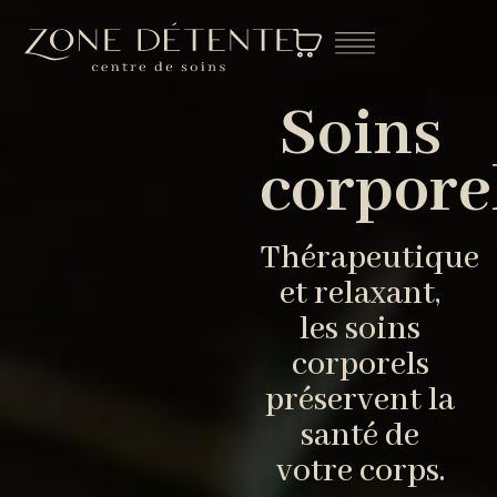
Soins
corpore
Thérapeutique
et relaxant,
les soins
corporels
préservent la
santé de
votre corps.