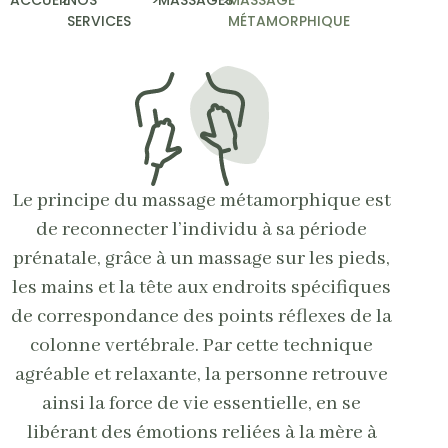
SERVICES
MÉTAMORPHIQUE
Le principe du massage métamorphique est
de reconnecter l’individu à sa période
prénatale, grâce à un massage sur les pieds,
les mains et la tête aux endroits spécifiques
de correspondance des points réflexes de la
colonne vertébrale. Par cette technique
agréable et relaxante, la personne retrouve
ainsi la force de vie essentielle, en se
libérant des émotions reliées à la mère à