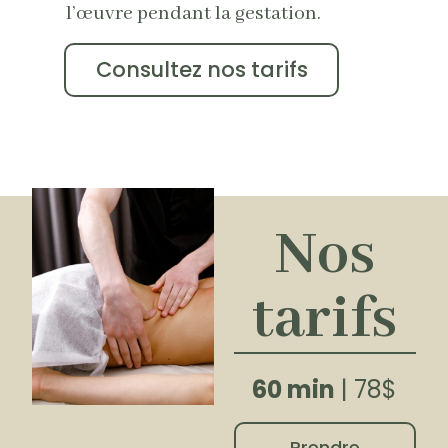
l’œuvre pendant la gestation.
Consultez nos tarifs
Nos
tarifs
60 min
| 78$
Prendre