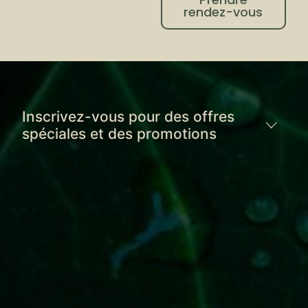
rendez-vous
Inscrivez-vous pour des offres
spéciales et des promotions