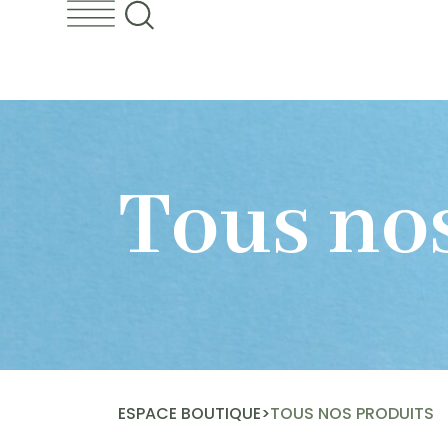
Tous no
ESPACE BOUTIQUE
>
TOUS NOS PRODUITS