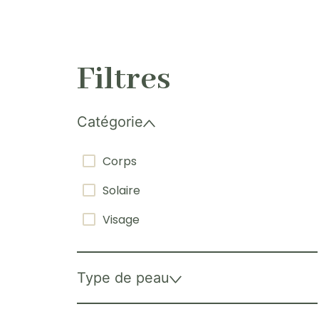
Filtres
Catégorie
Corps
Solaire
Visage
Type de peau