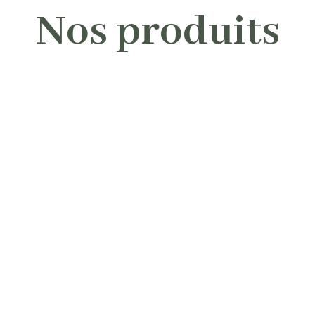
Nos produits