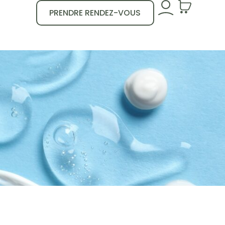
PRENDRE RENDEZ-VOUS