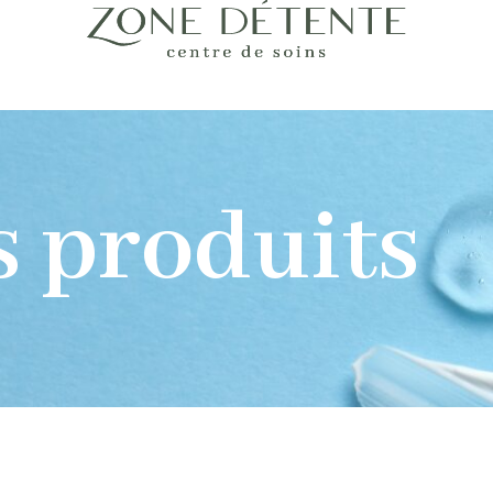
s produits