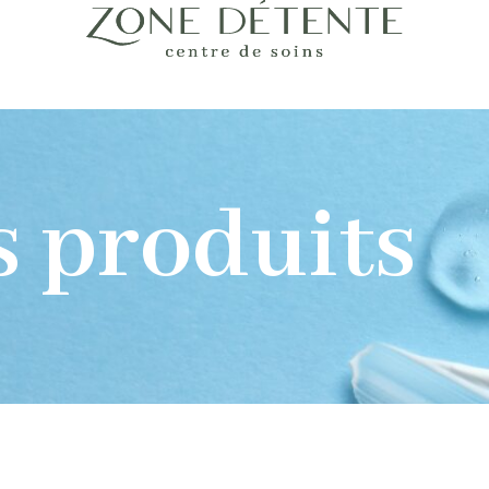
s produits