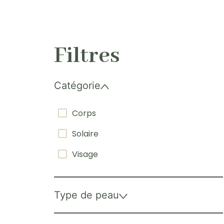
Filtres
Catégorie
Corps
Solaire
Visage
Type de peau