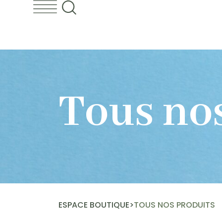
Tous no
ESPACE BOUTIQUE
>
TOUS NOS PRODUITS