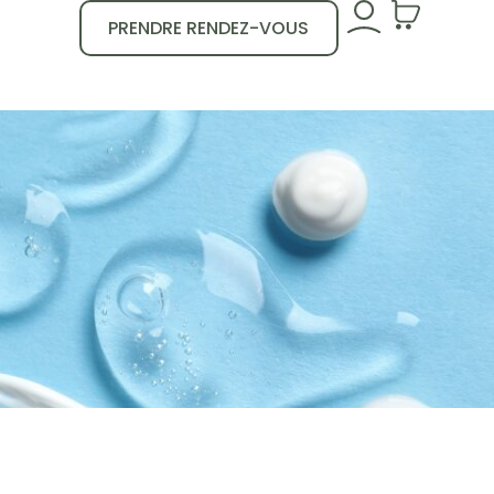
PRENDRE RENDEZ-VOUS