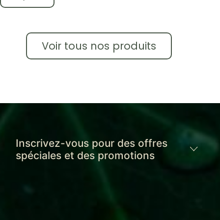
Voir tous nos produits
Inscrivez-vous pour des offres
spéciales et des promotions