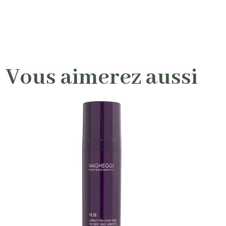
Vous aimerez aussi