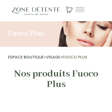
Fuoco Plus
ESPACE BOUTIQUE
>
VISAGE
>
FUOCO PLUS
Nos produits Fuoco
Plus