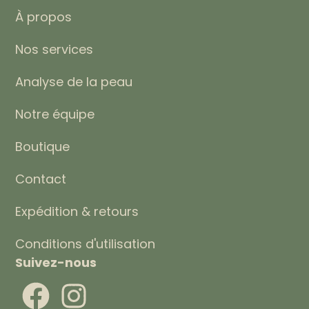
À propos
Nos services
Analyse de la peau
Notre équipe
Boutique
Contact
Expédition & retours
Conditions d'utilisation
Suivez-nous