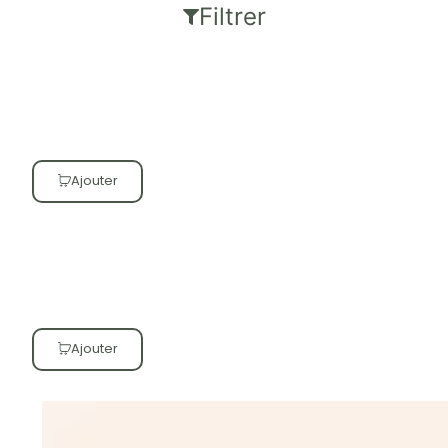
Filtrer
Ajouter
Ajouter