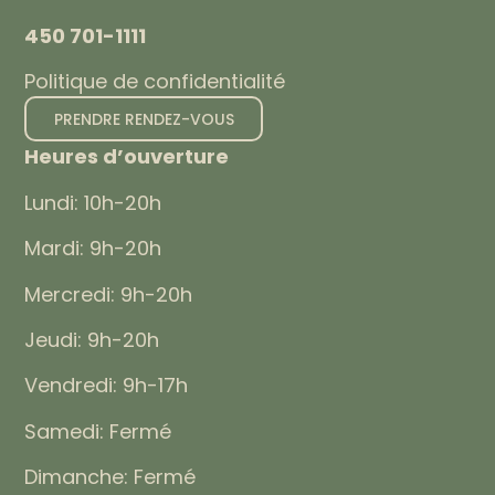
450 701-1111
Politique de confidentialité
PRENDRE RENDEZ-VOUS
Heures d’ouverture
Lundi: 10h-20h
Mardi: 9h-20h
Mercredi: 9h-20h
Jeudi: 9h-20h
Vendredi: 9h-17h
Samedi: Fermé
Dimanche: Fermé