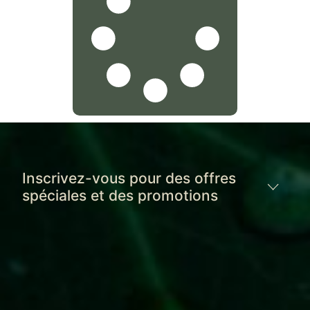
Inscrivez-vous pour des offres
spéciales et des promotions