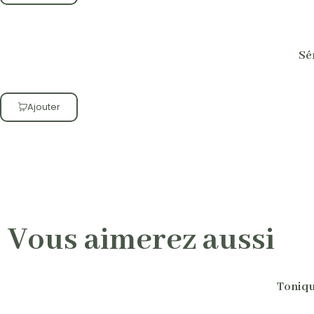
Sé
Ajouter
Vous aimerez aussi
Toniqu