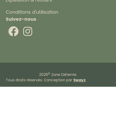
Conditions d'utilisation
Suivez-nous
©
2026
Zone Détente.
Tous droits réservés. Conception par
Swayz