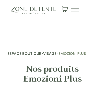
Emozioni Plus
ESPACE BOUTIQUE
>
VISAGE
>
EMOZIONI PLUS
Nos produits
Emozioni Plus