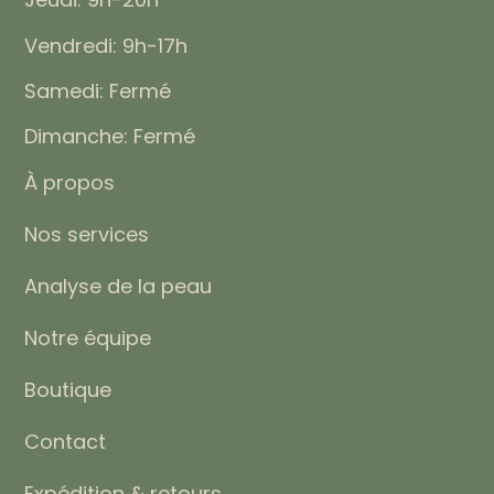
Vendredi: 9h-17h
Samedi: Fermé
Dimanche: Fermé
À propos
Nos services
Analyse de la peau
Notre équipe
Boutique
Contact
Expédition & retours