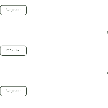
Ajouter
Ajouter
Ajouter