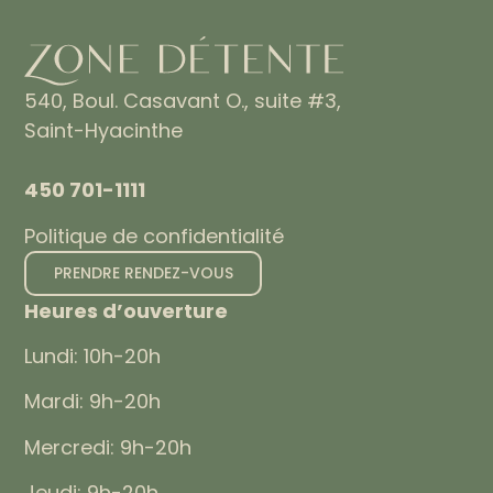
540, Boul. Casavant O., suite #3,
Saint-Hyacinthe
450 701-1111
Politique de confidentialité
PRENDRE RENDEZ-VOUS
Heures d’ouverture
Lundi: 10h-20h
Mardi: 9h-20h
Mercredi: 9h-20h
Jeudi: 9h-20h