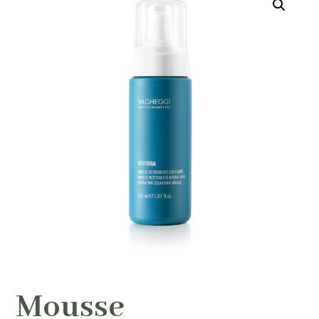
Mousse