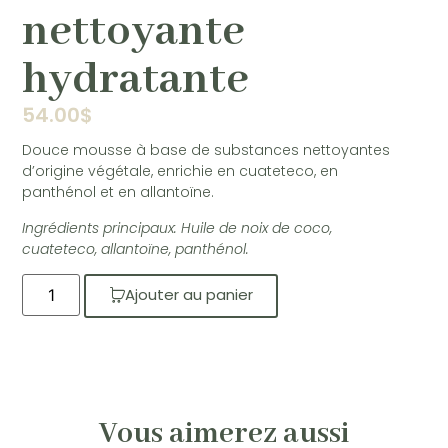
nettoyante
hydratante
54.00
$
Douce mousse à base de substances nettoyantes
d’origine végétale, enrichie en cuateteco, en
panthénol et en allantoïne.
Ingrédients principaux: Huile de noix de coco,
cuateteco, allantoïne, panthénol.
Ajouter au panier
Vous aimerez aussi