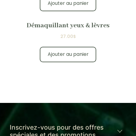
Ajouter au panier
Démaquillant yeux & lèvres
27.00
$
Ajouter au panier
Inscrivez-vous pour des offres
spéciales et des promotions