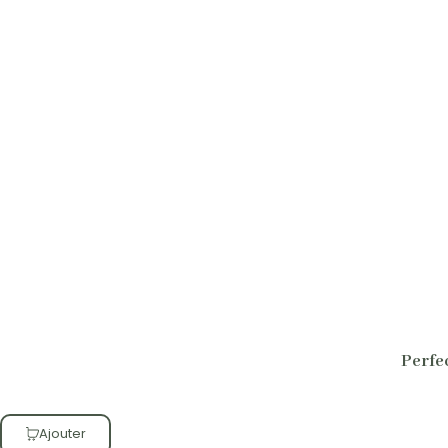
Perfe
Ajouter