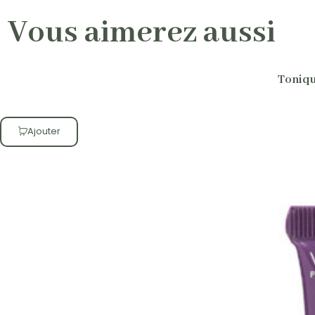
Vous aimerez aussi
Toniqu
Ajouter