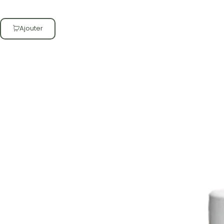
Ajouter