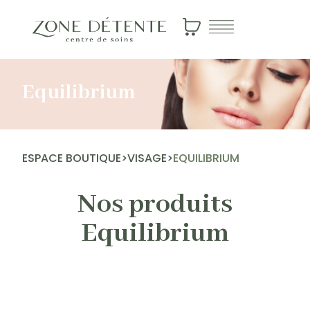
Equilibrium
ESPACE BOUTIQUE
>
VISAGE
>
EQUILIBRIUM
Nos produits
Equilibrium