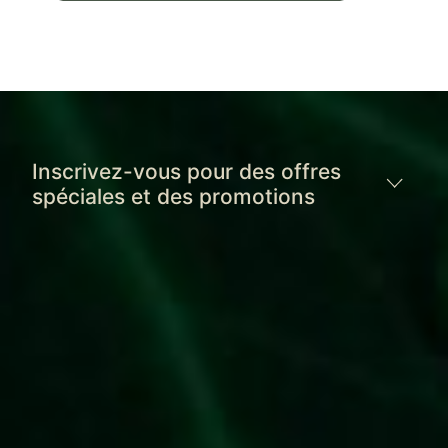
Inscrivez-vous pour des offres
spéciales et des promotions