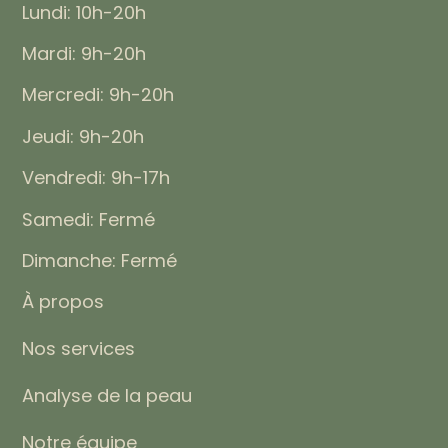
Lundi: 10h-20h
Mardi: 9h-20h
Mercredi: 9h-20h
Jeudi: 9h-20h
Vendredi: 9h-17h
Samedi: Fermé
Dimanche: Fermé
À propos
Nos services
Analyse de la peau
Notre équipe