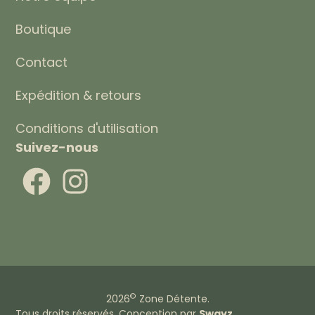
Boutique
Contact
Expédition & retours
Conditions d'utilisation
Suivez-nous
©
2026
Zone Détente.
Tous droits réservés. Conception par
Swayz