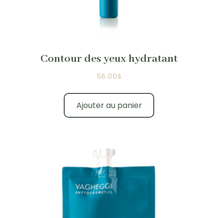
Contour des yeux hydratant
56.00
$
Ajouter au panier