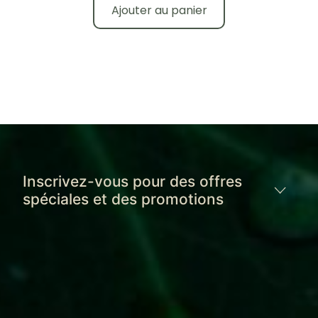
Ajouter au panier
Inscrivez-vous pour des offres
spéciales et des promotions