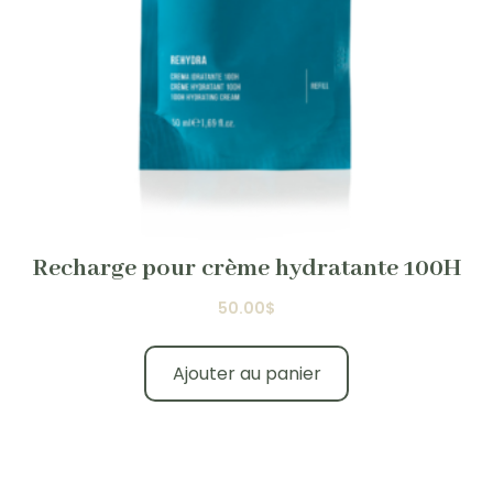
Recharge pour crème hydratante 100H
50.00
$
Ajouter au panier