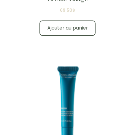
69.50
$
Ajouter au panier