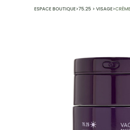
ESPACE BOUTIQUE
>
75.25
>
VISAGE
>
CRÈME