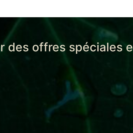
r des offres spéciales 