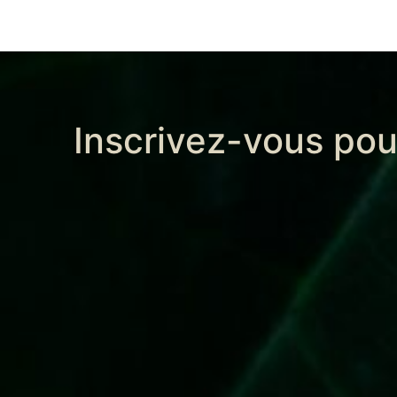
Inscrivez-vous pou