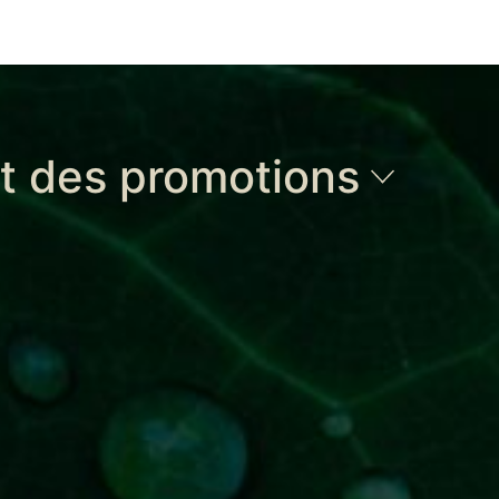
et des promotions