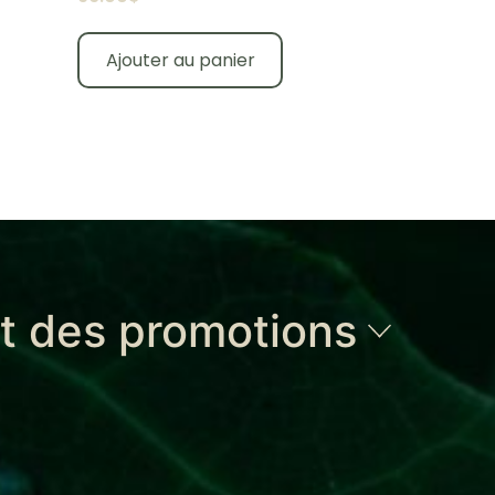
Ajouter au panier
et des promotions