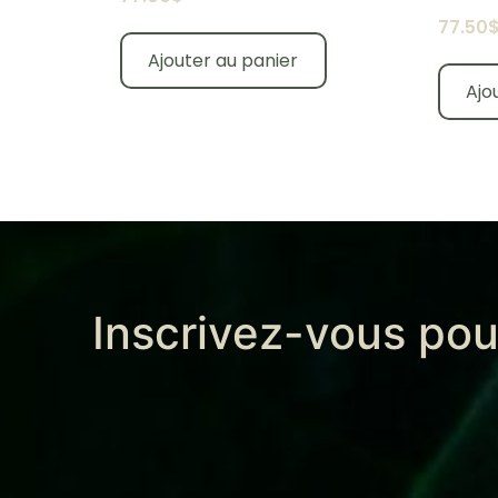
77.50
Ajouter au panier
Ajo
Inscrivez-vous pou