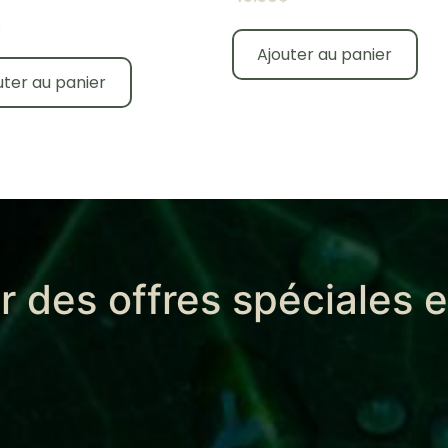
$
Ajouter au panier
uter au panier
r des offres spéciales 