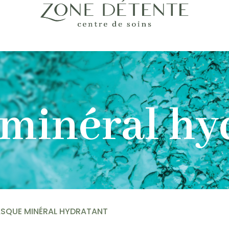
minéral hy
SQUE MINÉRAL HYDRATANT