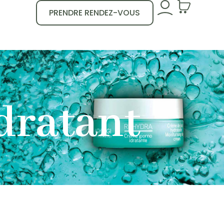
PRENDRE RENDEZ-VOUS
dratant