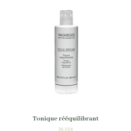
Tonique rééquilibrant
36.00
$