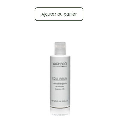
Ajouter au panier