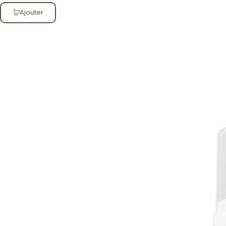
Ajouter