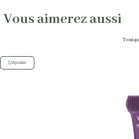
Vous aimerez aussi
Toniqu
Ajouter