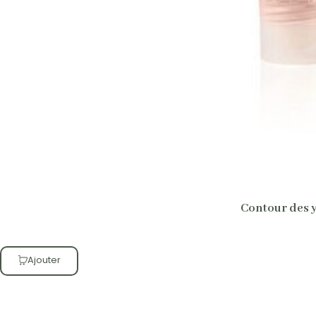
Contour des y
Ajouter