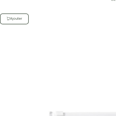
Ajouter