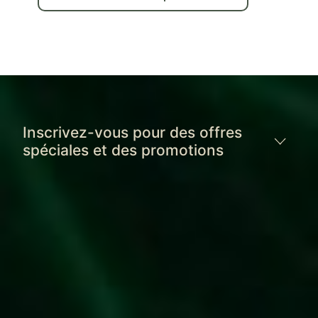
Inscrivez-vous pour des offres
spéciales et des promotions