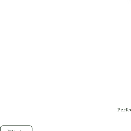
Perfe