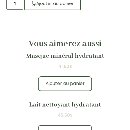
Ajouter au panier
Vous aimerez aussi
Masque minéral hydratant
41.50
$
Ajouter au panier
Lait nettoyant hydratant
45.50
$