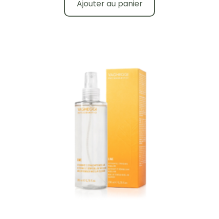
Ajouter au panier