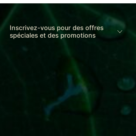
Inscrivez-vous pour des offres
spéciales et des promotions