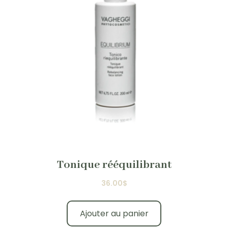
Tonique rééquilibrant
36.00
$
Ajouter au panier