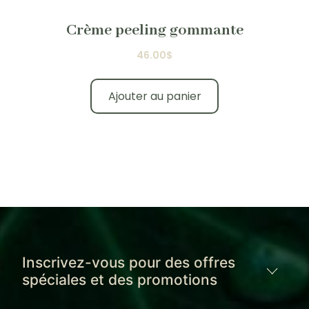
Crème peeling gommante
46.00
$
Ajouter au panier
Inscrivez-vous pour des offres
spéciales et des promotions