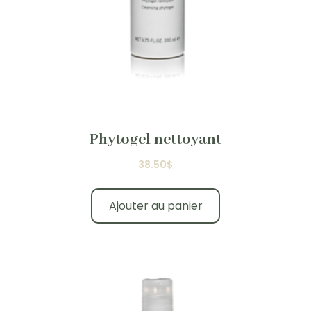
Phytogel nettoyant
38.50
$
Ajouter au panier