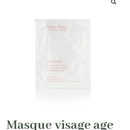
Masque visage age