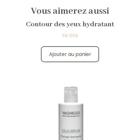
Vous aimerez aussi
Contour des yeux hydratant
56.00
$
Ajouter au panier